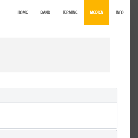
HOME
BAND
TERMINE
MEDIEN
INFO